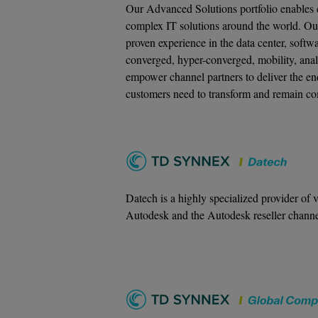
Our Advanced Solutions portfolio enables c
complex IT solutions around the world. Ou
proven experience in the data center, softw
converged, hyper-converged, mobility, anal
empower channel partners to deliver the end
customers need to transform and remain co
Datech is a highly specialized provider of 
Autodesk and the Autodesk reseller channe