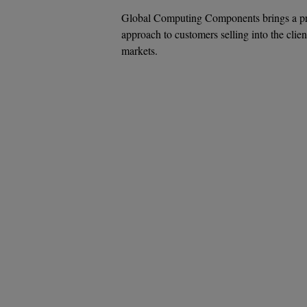
Global Computing Components brings a pr
approach to customers selling into the clien
markets.